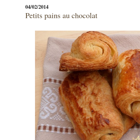
04/02/2014
Petits pains au chocolat