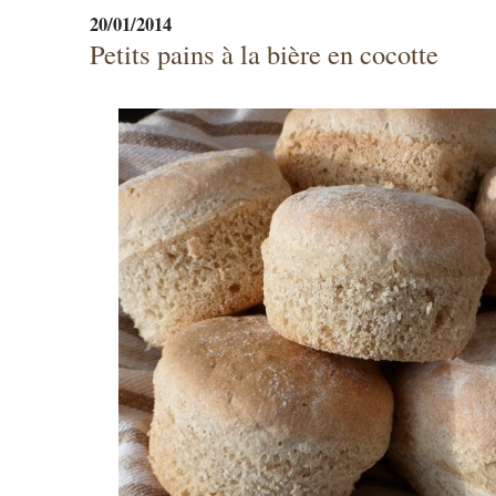
20/01/2014
Petits pains à la bière en cocotte