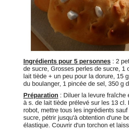
Ingrédients pour 5 personnes
: 2 pe
de sucre, Grosses perles de sucre, 1 
lait tiède + un peu pour la dorure, 15 
du boulanger, 1 pincée de sel, 350 g d
Préparation
: Diluer la levure fraîche
à s. de lait tiède prélevé sur les 13 cl
robot, mettre tous les ingrédients sauf
sucre, pétrir jusqu'à obtention d'une b
élastique. Couvrir d'un torchon et laiss