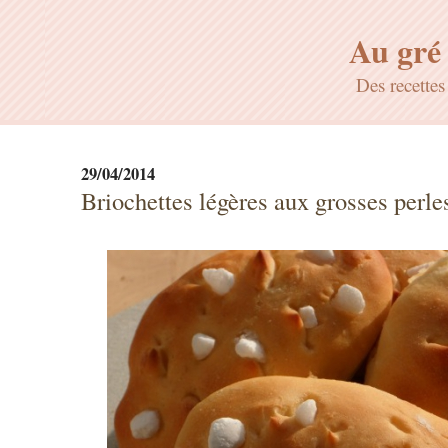
Au gré 
Des recette
29/04/2014
Briochettes légères aux grosses perle