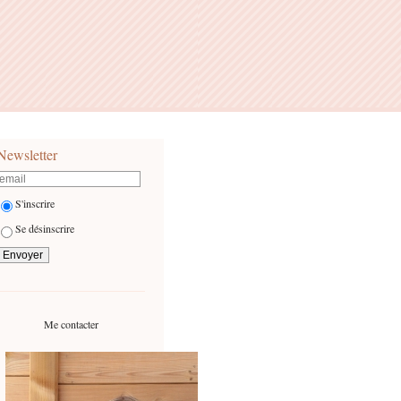
Newsletter
S'inscrire
Se désinscrire
Me contacter