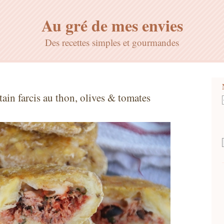
Au gré de mes envies
Des recettes simples et gourmandes
ain farcis au thon, olives & tomates