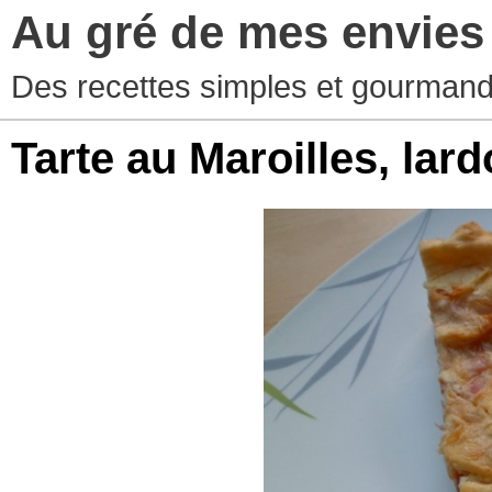
Au gré de mes envies
Des recettes simples et gourman
Tarte au Maroilles, la