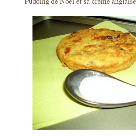
Pudding de Noël et sa crème anglais