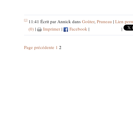
11:41 Écrit par Annick dans
Goûter
,
Pruneau
|
Lien per
(0)
|
Imprimer
|
Facebook
|
|
Page précédente
1
2