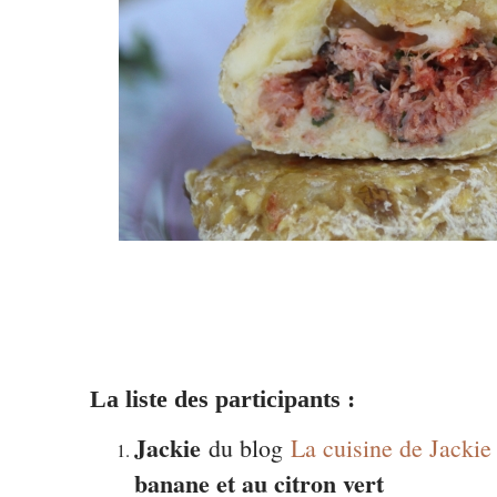
La liste des participants :
Jackie
du blog
La cuisine de Jackie
banane et au citron vert