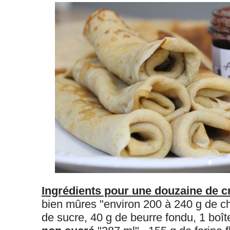
Ingrédients pour une douzaine de c
bien mûres "environ 200 à 240 g de ch
de sucre, 40 g de beurre fondu, 1 boît