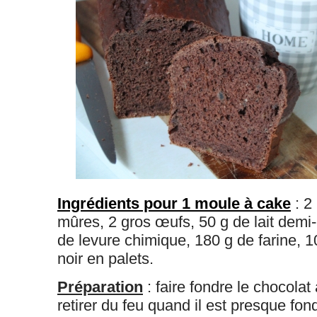
Ingrédients pour 1 moule à cake
: 2
mûres, 2 gros œufs, 50 g de lait demi
de levure chimique, 180 g de farine, 1
noir en palets.
Préparation
: faire fondre le chocolat
retirer du feu quand il est presque fond