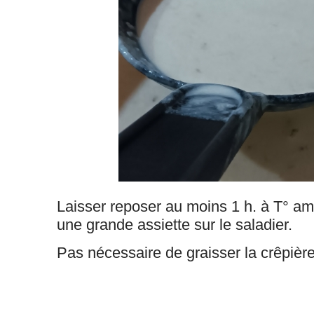
Laisser reposer au moins 1 h. à T° a
une grande assiette sur le saladier.
Pas nécessaire de graisser la crêpiè