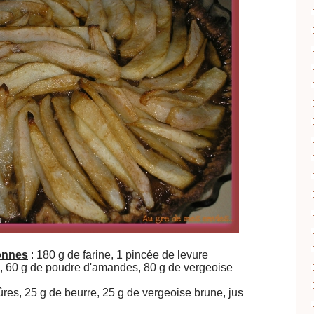
onnes
: 180 g de farine, 1 pincée de levure
, 60 g de poudre d'amandes, 80 g de vergeoise
res, 25 g de beurre, 25 g de vergeoise brune, jus