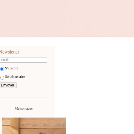
Newsletter
S'inscrire
Se désinscrire
Me contacter