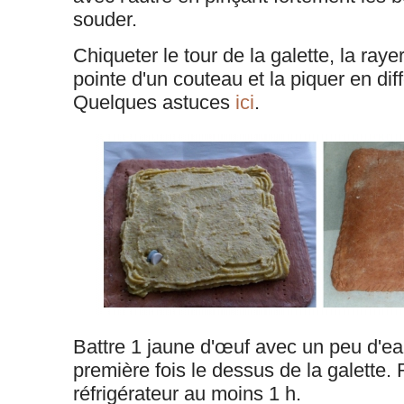
souder.
Chiqueter le tour de la galette, la rayer
pointe d'un couteau et la piquer en dif
Quelques astuces
ici
.
Battre 1 jaune d'œuf avec un peu d'ea
première fois le dessus de la galette.
réfrigérateur au moins 1 h.