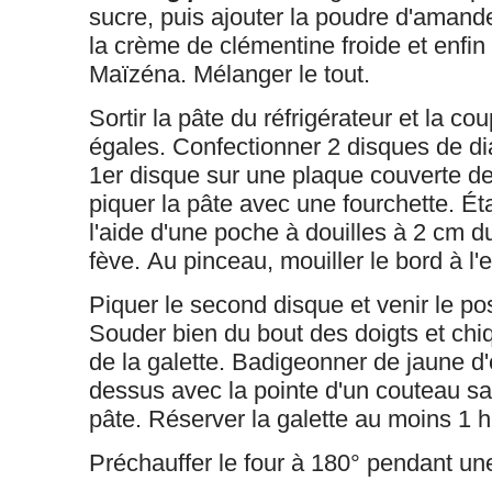
sucre, puis ajouter la poudre d'amande
la crème de clémentine froide et enfin 
Maïzéna. Mélanger le tout.
Sortir la pâte du réfrigérateur et la co
égales. Confectionner 2 disques de di
1er disque sur une plaque couverte de 
piquer la pâte avec une fourchette. Éta
l'aide d'une poche à douilles à 2 cm du
fève. Au pinceau, mouiller le bord à l'
Piquer le second disque et venir le p
Souder bien du bout des doigts et chiq
de la galette. Badigeonner de jaune d'
dessus avec la pointe d'un couteau sa
pâte. Réserver la galette au moins 1 h.
Préchauffer le four à 180° pendant un