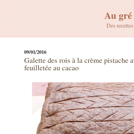
Au gré 
Des recette
09/01/2016
Galette des rois à la crème pistache 
feuilletée au cacao