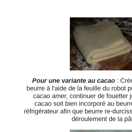
Pour une variante au cacao
: Cré
beurre à l'aide de la feuille du robot 
cacao amer, continuer de fouetter j
cacao soit bien incorporé au beurr
réfrigérateur afin que beurre re-durcis
déroulement de la pâ