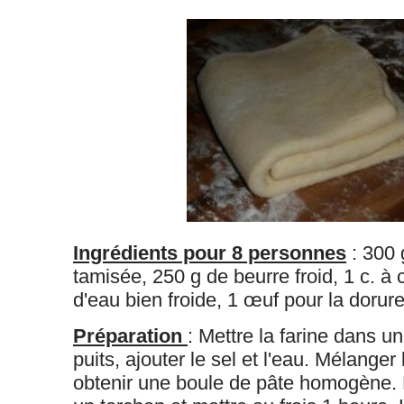
Ingrédients pour 8 personnes
: 300 
tamisée, 250 g de beurre froid, 1 c. à c
d'eau bien froide, 1 œuf pour la dorure
Préparation
: Mettre la farine dans un
puits, ajouter le sel et l'eau. Mélanger 
obtenir une boule de pâte homogène.