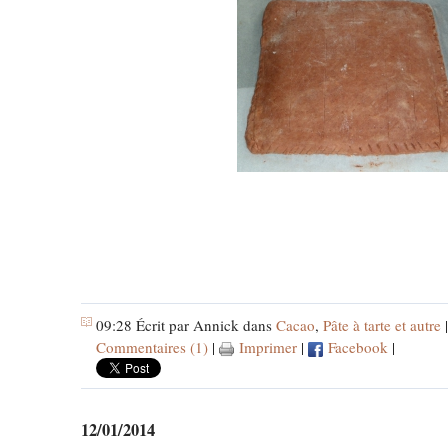
09:28 Écrit par Annick dans
Cacao
,
Pâte à tarte et autre
Commentaires (1)
|
Imprimer
|
Facebook
|
12/01/2014