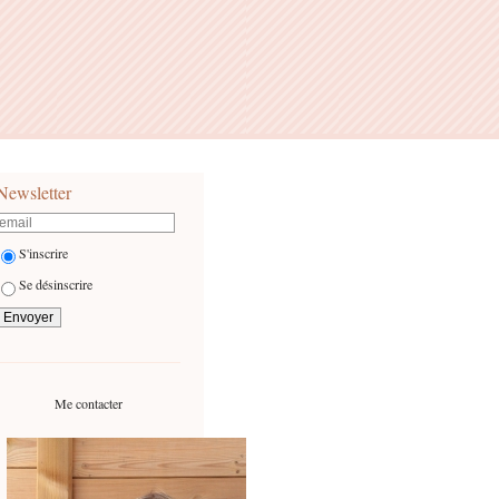
Newsletter
S'inscrire
Se désinscrire
Me contacter