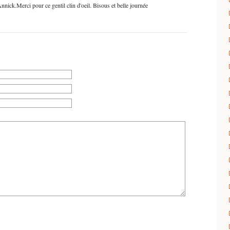
ick.Merci pour ce gentil clin d'oeil. Bisous et belle journée