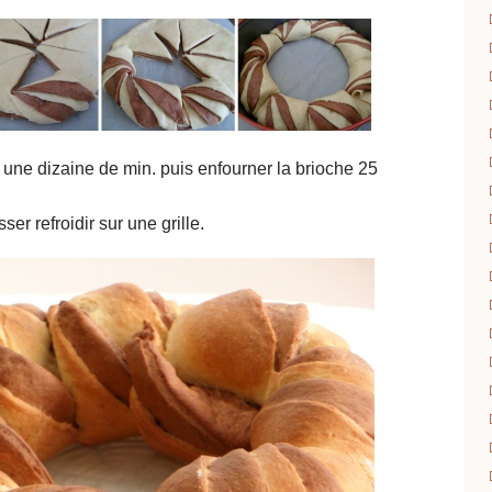
. une dizaine de min. puis enfourner la brioche 25
sser refroidir sur une grille.