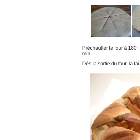
Préchauffer le four à 180°
min.
Dès la sortie du four, la lai