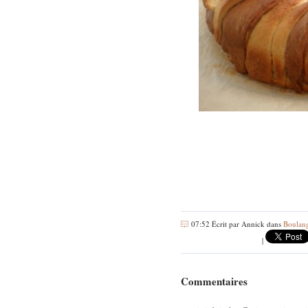
07:52 Écrit par Annick dans
Boulan
|
Commentaires