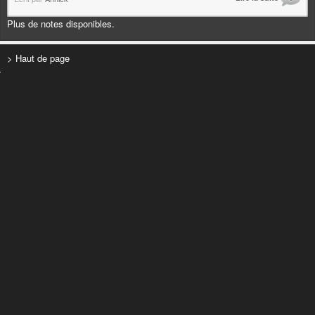
Plus de notes disponibles.
> Haut de page