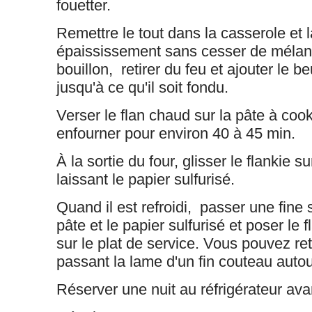
fouetter.
Remettre le tout dans la casserole et l
épaississement sans cesser de mélan
bouillon, retirer du feu et ajouter le b
jusqu'à ce qu'il soit fondu.
Verser le flan chaud sur la pâte à coo
enfourner pour environ 40 à 45 min.
À la sortie du four, glisser le flankie su
laissant le papier sulfurisé.
Quand il est refroidi, passer une fine 
pâte et le papier sulfurisé et poser le 
sur le plat de service. Vous pouvez ret
passant la lame d'un fin couteau autou
Réserver une nuit au réfrigérateur avan