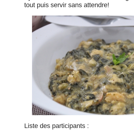
tout puis servir sans attendre!
Liste des participants :