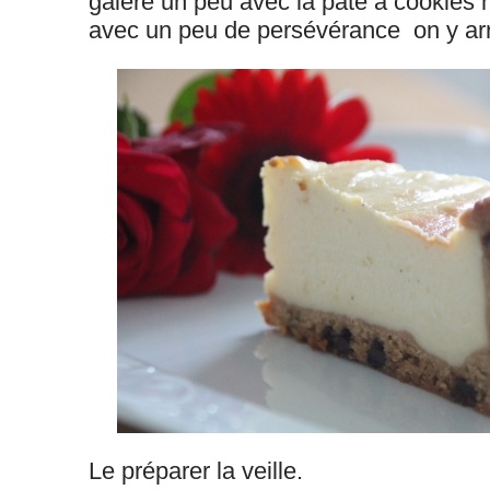
galère un peu avec la pâte à cookies 
avec un peu de persévérance on y arri
Le préparer la veille.