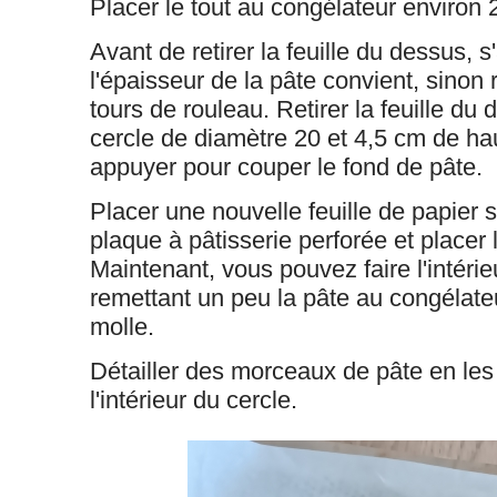
Placer le tout au congélateur environ 
Avant de retirer la feuille du dessus, 
l'épaisseur de la pâte convient, sinon
tours de rouleau. Retirer la feuille du 
cercle de diamètre 20 et 4,5 cm de ha
appuyer pour couper le fond de pâte.
Placer une nouvelle feuille de papier s
plaque à pâtisserie perforée et placer 
Maintenant, vous pouvez faire l'intérie
remettant un peu la pâte au congélateur
molle.
Détailler des morceaux de pâte en les
l'intérieur du cercle.