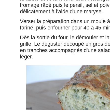
fromage râpé puis le persil, sel et poi
délicatement à l'aide d'une maryse.
Verser la préparation dans un moule à
fariné, puis enfourner pour 40 à 45 mi
Dès la sortie du four, le démouler et la
grille. Le déguster découpé en gros dé
en tranches accompagnés d'une salad
léger.