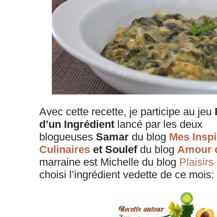
Avec cette recette, je participe au jeu
d’un Ingrédient
lancé par les deux
blogueuses
Samar
du blog
Mes Inspi
Culinaires
et Soulef
du blog
Amour d
marraine est Michelle du blog
Plaisirs
choisi l’ingrédient vedette de ce mois: