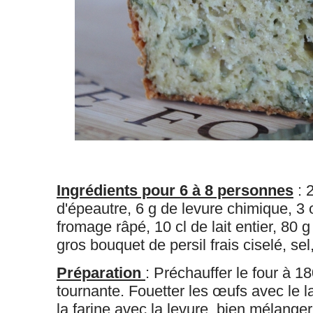
Ingrédients pour 6 à 8 personnes
: 
d'épeautre, 6 g de levure chimique, 3
fromage râpé, 10 cl de lait entier, 80 g 
gros bouquet de persil frais ciselé, sel
Préparation
: Préchauffer le four à 1
tournante. Fouetter les œufs avec le lai
la farine avec la levure, bien mélanger 