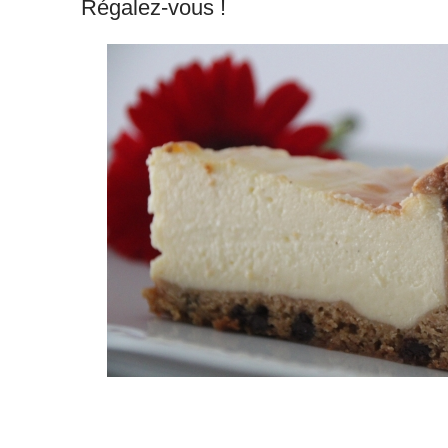
Régalez-vous !