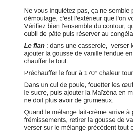
Ne vous inquiétez pas, ça ne semble p
démoulage, c'est l'extérieur que l'on voi
Vérifiez bien l'ensemble du contour, qu
oubli de pâte puis réserver au congéla
Le flan
: dans une casserole, verser le
ajouter la gousse de vanille fendue en
chauffer le tout.
Préchauffer le four à 170° chaleur tou
Dans un cul de poule, fouetter les œu
le sucre, puis ajouter la Maïzéna en m
ne doit plus avoir de grumeaux.
Quand le mélange lait-crème arrive à p
frémissements, retirer la gousse de van
verser sur le mélange précédent tout 