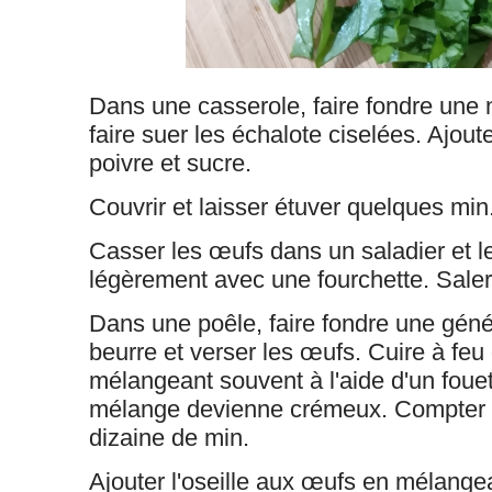
Dans une casserole, faire fondre une 
faire suer les échalote ciselées. Ajouter
poivre et sucre.
Couvrir et laisser étuver quelques min
Casser les œufs dans un saladier et le
légèrement avec une fourchette. Saler 
Dans une poêle, faire fondre une gén
beurre et verser les œufs. Cuire à feu
mélangeant souvent à l'aide d'un fouet
mélange devienne crémeux. Compter 
dizaine de min.
Ajouter l'oseille aux œufs en mélange