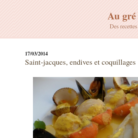
Au gré 
Des recette
17/03/2014
Saint-jacques, endives et coquillages