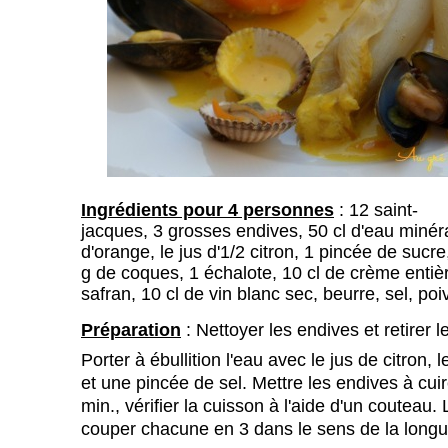
Ingrédients pour 4 personnes
: 12 saint-
jacques, 3 grosses endives, 50 cl d'eau minéra
d'orange, le jus d'1/2 citron, 1 pincée de suc
g de coques, 1 échalote, 10 cl de crème entiè
safran, 10 cl de vin blanc sec, beurre, sel, poi
Préparation
: Nettoyer les endives et retirer l
Porter à ébullition l'eau avec le jus de citron, 
et une pincée de sel. Mettre les endives à cui
min., vérifier la cuisson à l'aide d'un couteau. 
couper chacune en 3 dans le sens de la longu