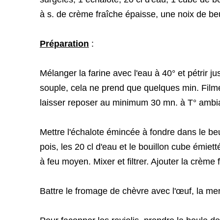
à s. de crème fraîche épaisse,
une noix de be
Préparation
:
Mélanger la farine avec l'eau à 40° et pétrir j
souple, cela ne prend que quelques min. Filme
laisser reposer au minimum 30 mn. à T° ambi
Mettre l'échalote émincée à fondre dans le beur
pois, les 20 cl d'eau et le bouillon cube émiett
à feu moyen. Mixer et filtrer. Ajouter la crème 
Battre le fromage de chèvre avec l'œuf, la me