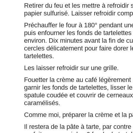
Retirer du feu et les mettre à refroidir 
papier sulfurisé. Laisser refroidir com
Préchauffer le four à 180° pendant une
puis enfourner les fonds de tartelettes
environ. Dix
minutes avant la fin de cui
cercles délicatement pour faire dorer l
tartelettes.
Les laisser refroidir sur une grille.
Fouetter la crème au café légèrement 
garnir les fonds de tartelettes, lisser le
spatule coudée et couvrir de cerneaux
caramélisés.
Comme moi, préparer la crème et la pât
Il restera de la pâte à tarte, par contre