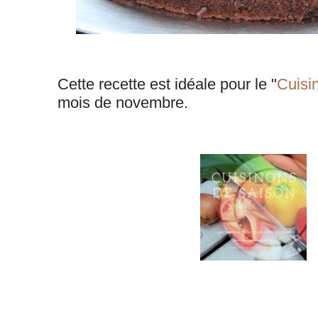
Cette recette est idéale pour le "
Cuisi
mois de novembre.