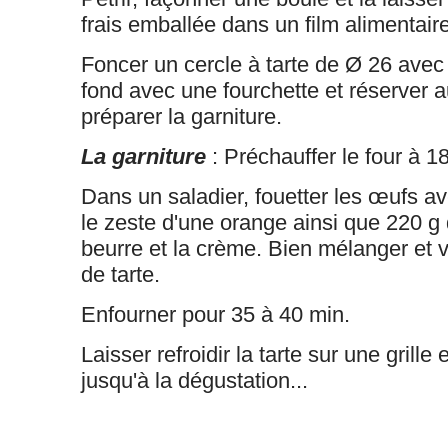
frais emballée dans un film alimentaire
Foncer un cercle à tarte de Ø 26 avec 
fond avec une fourchette et réserver a
préparer la garniture.
La garniture
: Préchauffer le four à 1
Dans un saladier, fouetter les œufs av
le zeste d'une orange ainsi que 220 g 
beurre et la crème. Bien mélanger et v
de tarte.
Enfourner pour 35 à 40 min.
Laisser refroidir la tarte sur une grille 
jusqu'à la dégustation...