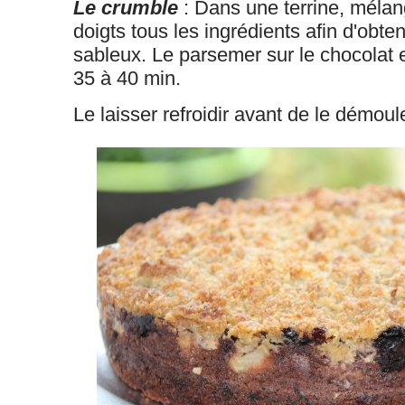
Le crumble
: Dans une terrine, mélan
doigts tous les ingrédients afin d'obt
sableux. Le parsemer sur le chocolat 
35 à 40 min.
Le laisser refroidir avant de le démoule