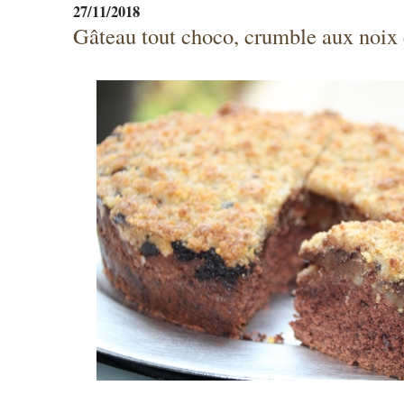
27/11/2018
Gâteau tout choco, crumble aux noix 