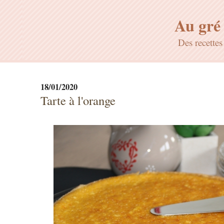
Au gré 
Des recette
18/01/2020
Tarte à l'orange