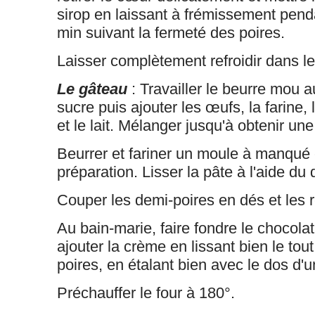
sirop en laissant à frémissement pend
min suivant la fermeté des poires.
L
aisser complètement refroidir dans le
Le gâteau
: Travailler le beurre mou a
sucre puis ajouter les œufs, la farine, 
et le lait. Mélanger jusqu'à obtenir une
Beurrer et fariner un moule à manqué e
préparation. Lisser la pâte à l'aide du 
Couper les demi-poires en dés et les ré
Au bain-marie, faire fondre le chocolat
ajouter la crème en lissant bien le tout
poires, en étalant bien avec le dos d'u
Préchauffer le four à 180°.