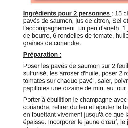
Ingrédients pour 2 personnes
: 15 
pavés de saumon, jus de citron, Sel et
l'accompagnement, un peu d'aneth, 1 
de beurre, 6 rondelles de tomate, huile
graines de coriandre.
Préparation :
Poser les pavés de saumon sur 2 feuil
sulfurisé, les arroser d'huile, poser 2 
tomates sur chaque pavé , saler, poivre
papillotes une dizaine de min. au four
Porter à ébullition le champagne avec
coriandre, retirer du feu et ajouter le
en fouettant vivement jusqu'à ce que l
épaisse. Incorporer le jaune d'œuf, le j