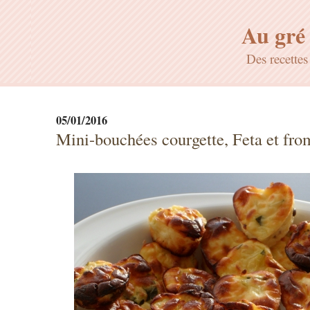
Au gré 
Des recette
05/01/2016
Mini-bouchées courgette, Feta et fro