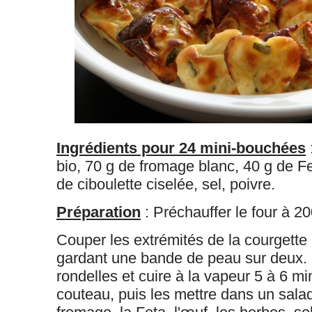
Ingrédients pour 24 mini-bouchées
bio, 70 g de fromage blanc, 40 g de Fe
de ciboulette ciselée, sel, poivre.
Préparation
: Préchauffer le four à 20
Couper les extrémités de la courgette 
gardant une bande de peau sur deux.
rondelles et cuire à la vapeur 5 à 6 m
couteau, puis les mettre d
ans un salad