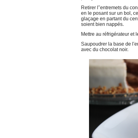
Retirer l"entremets du con
en le posant sur un bol, ce
glaçage en partant du cent
soient bien nappés.
Mettre au réfrigérateur et 
Saupoudrer la base de l'e
avec du chocolat noir.