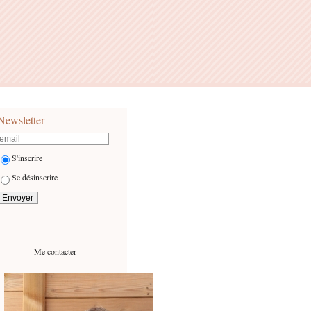
Newsletter
S'inscrire
Se désinscrire
Me contacter