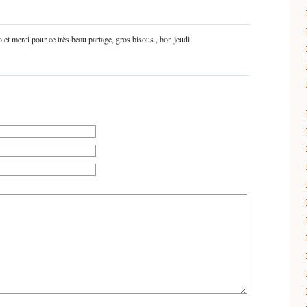
o et merci pour ce très beau partage, gros bisous , bon jeudi