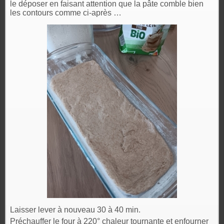
le déposer en faisant attention que la pâte comble bien
les contours comme ci-après …
Laisser lever à nouveau 30 à 40 min.
Préchauffer le four à 220° chaleur tournante et enfourner