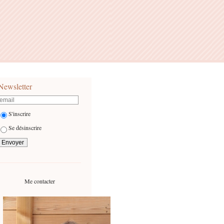
Newsletter
S'inscrire
Se désinscrire
Me contacter