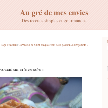
Au gré de mes envies
Des recettes simples et gourmandes
|
Page d'accueil
|
Carpaccio de Saint-Jacques fruit de la passion & bergamote »
Pour Mardi Gras, on fait des gaufres !!!